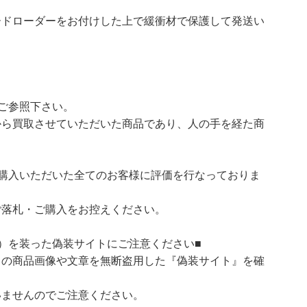
ードローダーをお付けした上で緩衝材で保護して発送い
ご参照下さい。
ら買取させていただいた商品であり、人の手を経た商
購入いただいた全てのお客様に評価を行なっておりま
ご落札・ご購入をお控えください。
）を装った偽装サイトにご注意ください■
）の商品画像や文章を無断盗用した『偽装サイト』を確
いませんのでご注意ください。