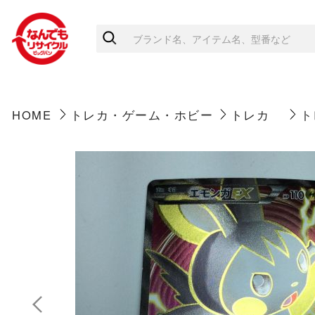
HOME
トレカ・ゲーム・ホビー
トレカ
ト