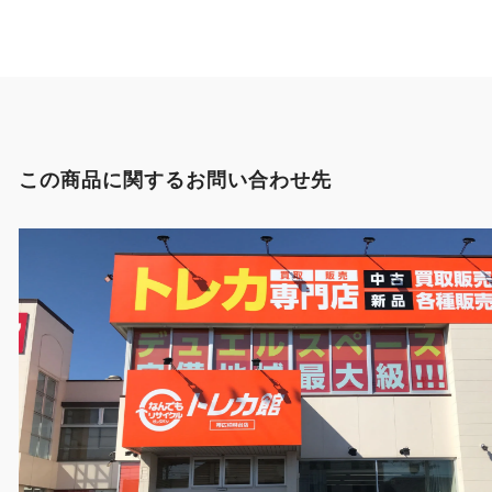
この商品に関するお問い合わせ先