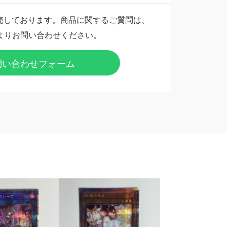
売しております。商品に関するご質問は、
よりお問い合わせください。
問い合わせフォーム