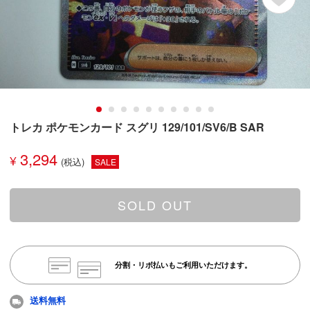
トレカ ポケモンカード スグリ 129/101/SV6/B SAR
3,294
¥
SALE
SOLD OUT
分割・リボ払いもご利用いただけます。
送料無料