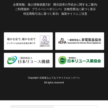
企業情報
個人情報保護方針
開示請求の手続きに関するご案内
|
|
ご利用規約
プライバシーポリシー
古物営業法に基づく表示
|
特定商取引法に基づく表示
偽装サイトにご注意
|
Copyright 北海道なんでもリサイクルビッグバン
All rights reserved