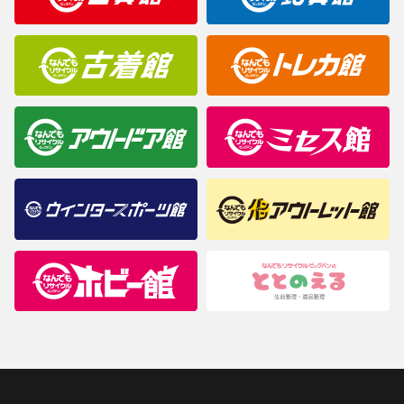
商品について