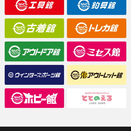
商品について