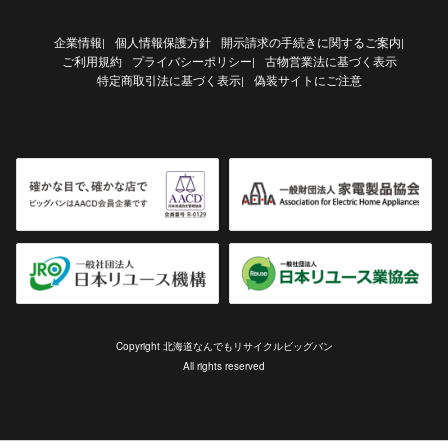
企業情報
個人情報保護方針
開示請求の手続きに関するご案内
|
|
ご利用規約
プライバシーポリシー
古物営業法に基づく表示
|
特定商取引法に基づく表示
偽装サイトにご注意
|
Copyright 北海道なんでもリサイクルビッグバン
All rights reserved