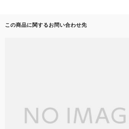
この商品に関するお問い合わせ先