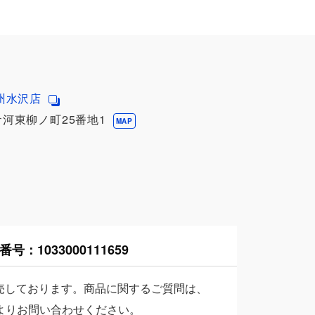
州水沢店
河東柳ノ町25番地1
MAP
番号：
1033000111659
売しております。商品に関するご質問は、
よりお問い合わせください。