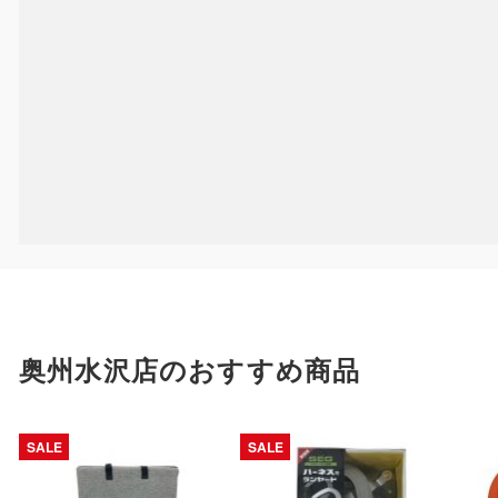
奥州水沢店のおすすめ商品
SALE
SALE