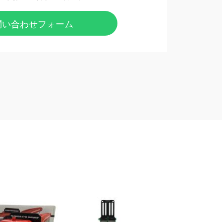
問い合わせフォーム