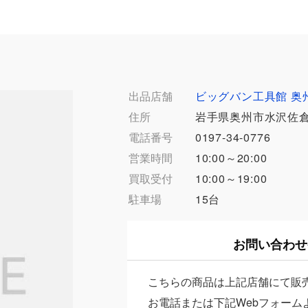
出品店舗
ビッグバン工具館 奥
住所
岩手県奥州市水沢佐倉
電話番号
0197-34-0776
営業時間
10:00～20:00
買取受付
10:00～19:00
駐車場
15台
お問い合わせ
こちらの商品は上記店舗にて販
お電話または下記Webフォーム