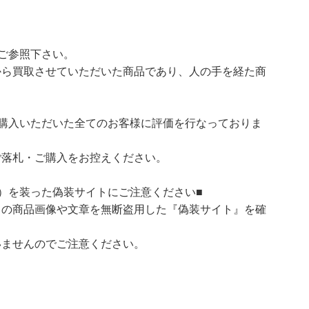
ご参照下さい。
ら買取させていただいた商品であり、人の手を経た商
購入いただいた全てのお客様に評価を行なっておりま
ご落札・ご購入をお控えください。
）を装った偽装サイトにご注意ください■
）の商品画像や文章を無断盗用した『偽装サイト』を確
いませんのでご注意ください。