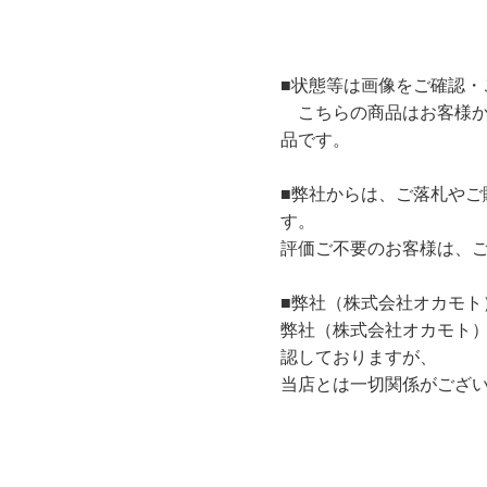
■状態等は画像をご確認・
こちらの商品はお客様か
品です。
■弊社からは、ご落札やご
す。
評価ご不要のお客様は、
■弊社（株式会社オカモト
弊社（株式会社オカモト
認しておりますが、
当店とは一切関係がござ