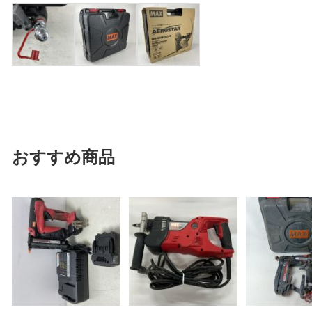
おすすめ商品