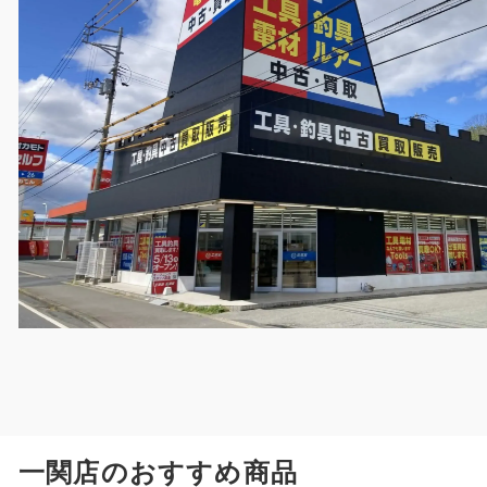
一関店のおすすめ商品