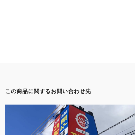
この商品に関するお問い合わせ先