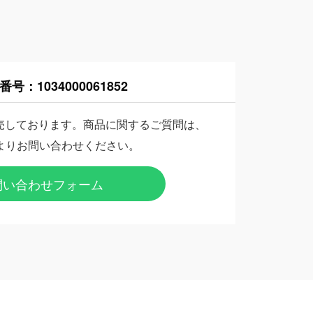
番号：
1034000061852
売しております。商品に関するご質問は、
よりお問い合わせください。
問い合わせフォーム