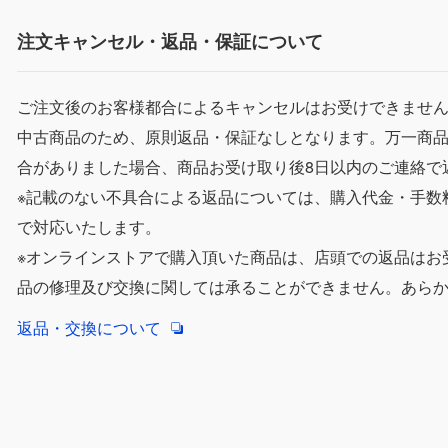
注文キャンセル・返品・保証について
ご注文後のお客様都合によるキャンセルはお受けできませ
中古商品のため、原則返品・保証なしとなります。万一商
合がありました場合、商品お受け取り後8日以内のご連絡で
※記載のない不具合による返品については、購入代金・手数
で対応いたします。
※オンラインストアで購入頂いた商品は、店頭での返品はお
品の修理及び交換に関しては承ることができません。あら
返品・交換について