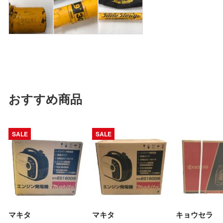
おすすめ商品
SALE
SALE
マキタ
マキタ
キョウセラ