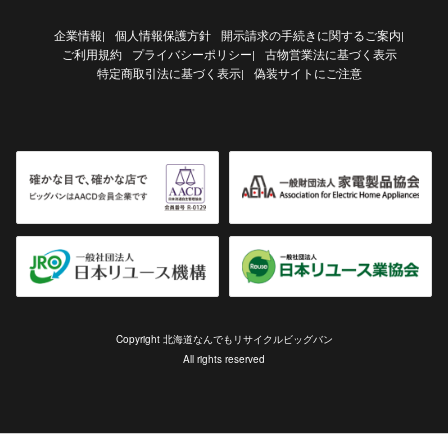
企業情報
個人情報保護方針
開示請求の手続きに関するご案内
|
|
ご利用規約
プライバシーポリシー
古物営業法に基づく表示
|
特定商取引法に基づく表示
偽装サイトにご注意
|
Copyright 北海道なんでもリサイクルビッグバン
All rights reserved