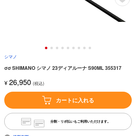
シマノ
σσ SHIMANO シマノ 23ディアルーナ S90ML 355317
26,950
¥
カートに入れる
分割・リボ払いもご利用いただけます。