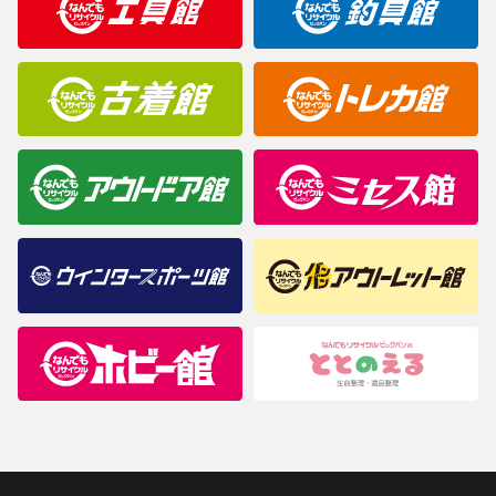
商品について