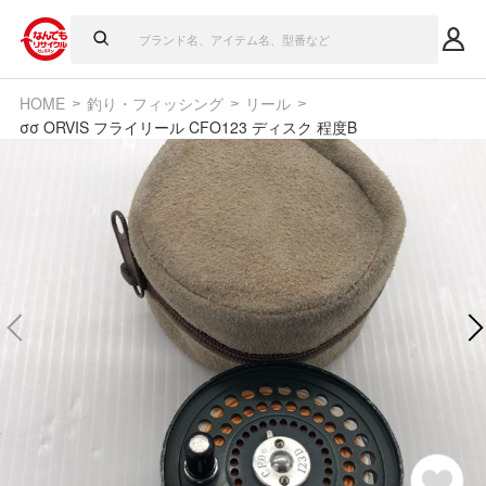
HOME
釣り・フィッシング
リール
σσ ORVIS フライリール CFO123 ディスク 程度B