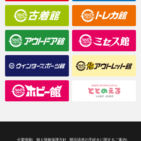
企業情報
個人情報保護方針
開示請求の手続きに関するご案内
|
|