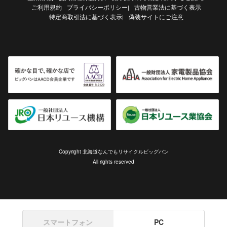
ご利用規約
プライバシーポリシー
古物営業法に基づく表示
|
特定商取引法に基づく表示
偽装サイトにご注意
|
Copyright 北海道なんでもリサイクルビッグバン
All rights reserved
スマートフォン
PC