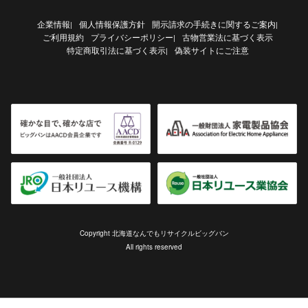
企業情報
個人情報保護方針
開示請求の手続きに関するご案内
|
|
ご利用規約
プライバシーポリシー
古物営業法に基づく表示
|
特定商取引法に基づく表示
偽装サイトにご注意
|
Copyright 北海道なんでもリサイクルビッグバン
All rights reserved