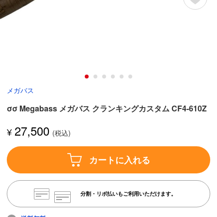
メガバス
σσ Megabass メガバス クランキングカスタム CF4-610Z
27,500
¥
カートに入れる
分割・リボ払いもご利用いただけます。