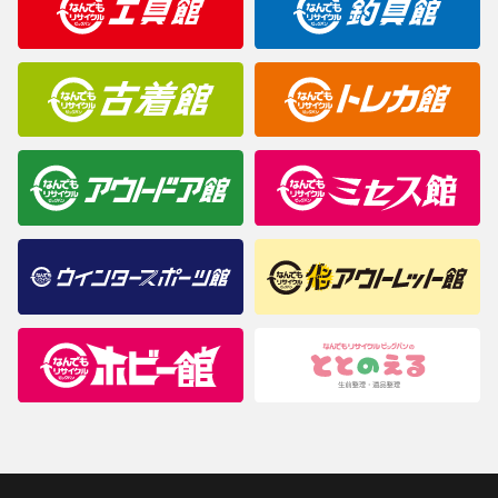
商品について