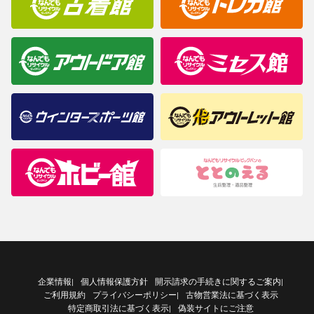
企業情報
個人情報保護方針
開示請求の手続きに関するご案内
|
|
ご利用規約
プライバシーポリシー
古物営業法に基づく表示
|
特定商取引法に基づく表示
偽装サイトにご注意
|