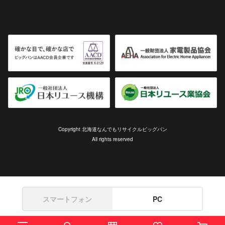
Copyright 北海道なんでもリサイクルビッグバン
All rights reserved
スマートフォン
PC