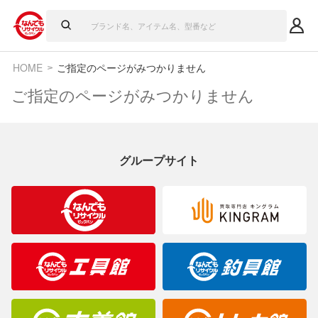
HOME
ご指定のページがみつかりません
ご指定のページがみつかりません
グループサイト