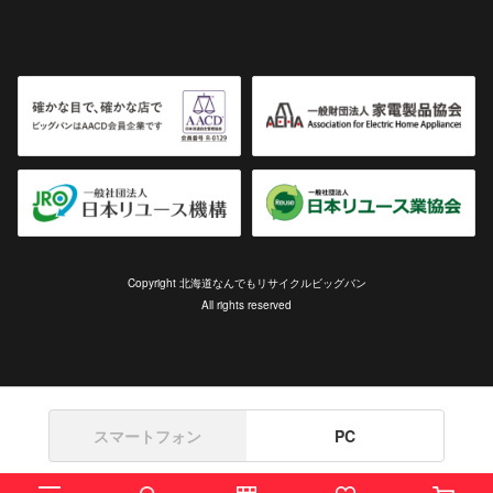
Copyright 北海道なんでもリサイクルビッグバン
All rights reserved
スマートフォン
PC