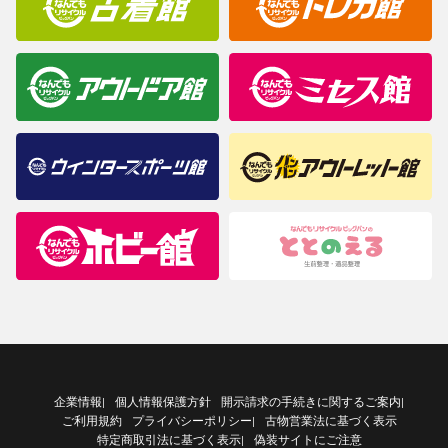
企業情報
個人情報保護方針
開示請求の手続きに関するご案内
|
|
ご利用規約
プライバシーポリシー
古物営業法に基づく表示
|
特定商取引法に基づく表示
偽装サイトにご注意
|