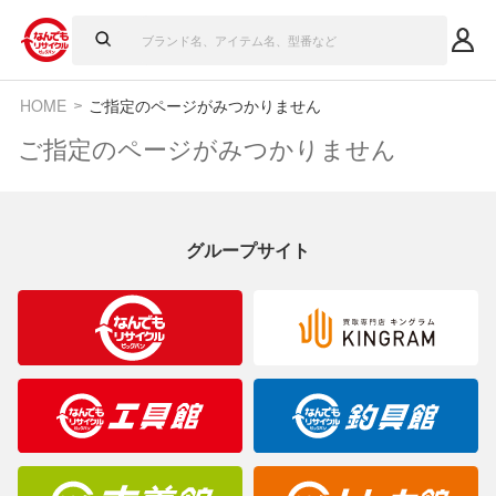
HOME
ご指定のページがみつかりません
ご指定のページがみつかりません
グループサイト