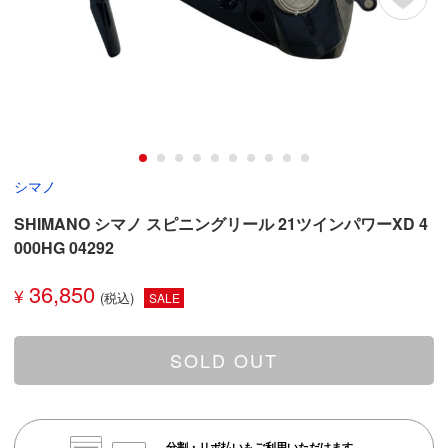
シマノ
SHIMANO シマノ スピニングリール 21ツインパワーXD 4
000HG 04292
36,850
¥
SALE
SOLD OUT
分割・リボ払いもご利用いただけます。