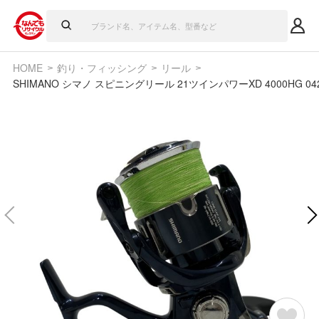
HOME
釣り・フィッシング
リール
SHIMANO シマノ スピニングリール 21ツインパワーXD 4000HG 04