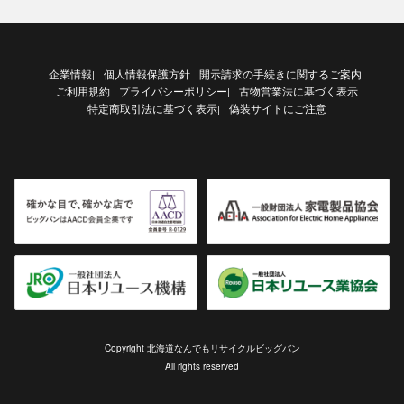
企業情報
個人情報保護方針
開示請求の手続きに関するご案内
|
|
ご利用規約
プライバシーポリシー
古物営業法に基づく表示
|
特定商取引法に基づく表示
偽装サイトにご注意
|
Copyright 北海道なんでもリサイクルビッグバン
All rights reserved