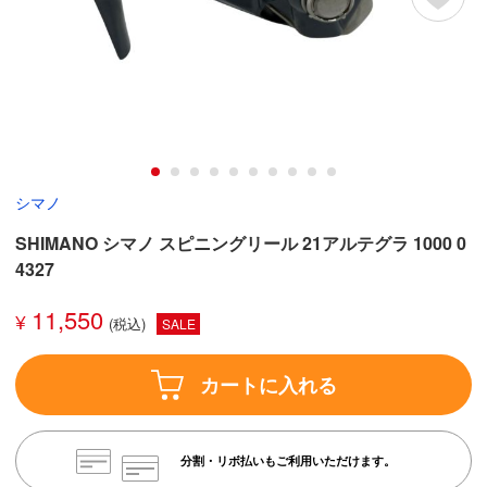
シマノ
SHIMANO シマノ スピニングリール 21アルテグラ 1000 0
4327
11,550
¥
SALE
カートに入れる
分割・リボ払いもご利用いただけます。