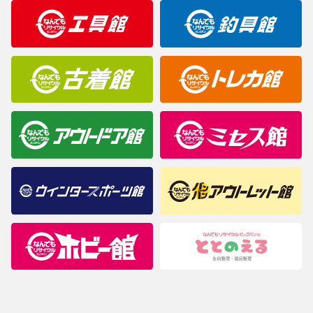
明なことがありましたらご購入前にお問い合わせください。
商品について