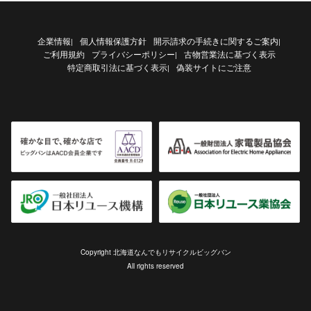
企業情報
個人情報保護方針
開示請求の手続きに関するご案内
|
|
ご利用規約
プライバシーポリシー
古物営業法に基づく表示
|
特定商取引法に基づく表示
偽装サイトにご注意
|
Copyright 北海道なんでもリサイクルビッグバン
All rights reserved