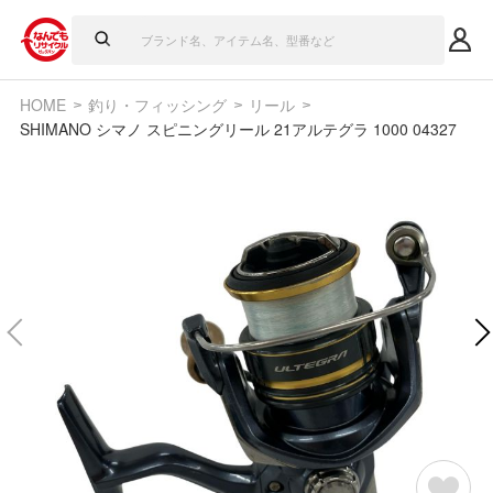
HOME
釣り・フィッシング
リール
SHIMANO シマノ スピニングリール 21アルテグラ 1000 04327