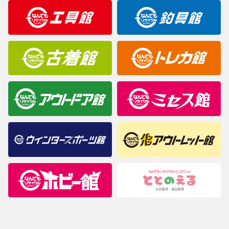
明なことがありましたらご購入前にお問い合わせください。
商品について