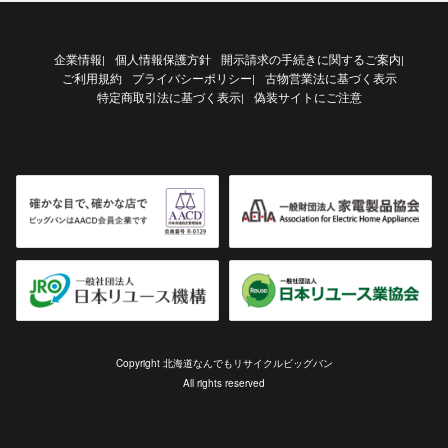
企業情報
個人情報保護方針
開示請求の手続きに関するご案内
|
|
ご利用規約
プライバシーポリシー
古物営業法に基づく表示
|
特定商取引法に基づく表示
偽装サイトにご注意
|
Copyright 北海道なんでもリサイクルビッグバン
All rights reserved