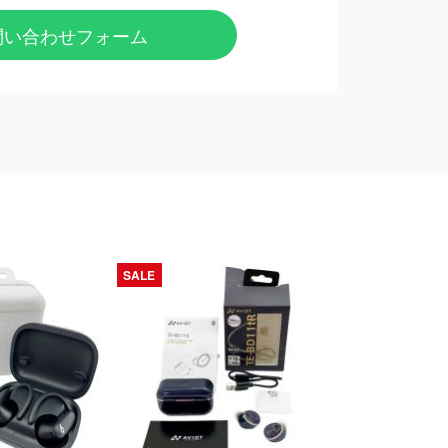
問い合わせフォーム
SALE