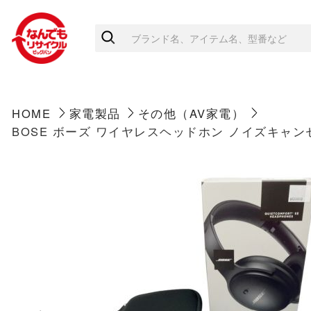
HOME
家電製品
その他（AV家電）
BOSE ボーズ ワイヤレスヘッドホン ノイズキャンセリング