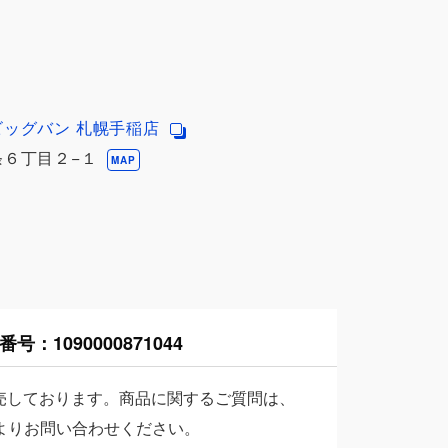
ビッグバン 札幌手稲店
６丁目２−１
MAP
番号：
1090000871044
売しております。商品に関するご質問は、
よりお問い合わせください。