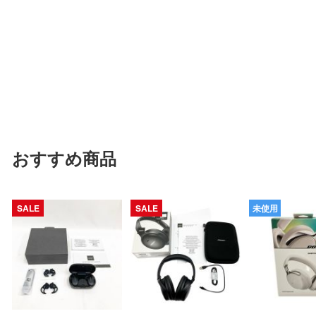
おすすめ商品
SALE
SALE
未使用