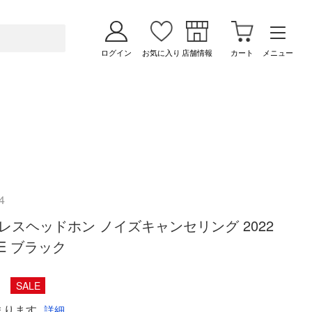
ログイン
お気に入り
店舗情報
カート
メニュー
4
ヤレスヘッドホン ノイズキャンセリング 2022
 SE ブラック
SALE
まります
詳細