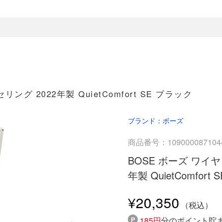
 2022年製 QuietComfort SE ブラック
ブランド：ボーズ
商品番号：109000087104
BOSE ボーズ ワイ
年製 QuietComfort
¥20,350
185円
分のポイント貯