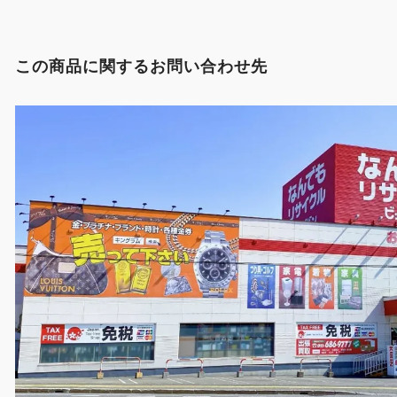
この商品に関するお問い合わせ先