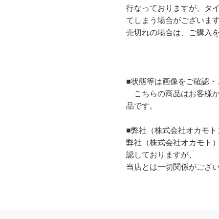
行なっておりますが、タ
てしまう場合がございま
売切れの場合は、ご購入
■状態等は画像をご確認・
こちらの商品はお客様か
品です。
■弊社（株式会社オカモト
弊社（株式会社オカモト
認しておりますが、
当店とは一切関係がござ