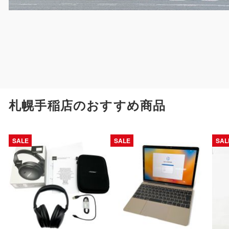
札幌手稲店のおすすめ商品
SALE
SALE
SAL