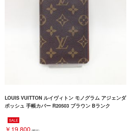
LOUIS VUITTON ルイヴィトン モノグラム アジェンダ
ポッシュ 手帳カバー R20503 ブラウン Bランク
SALE
￥19,800