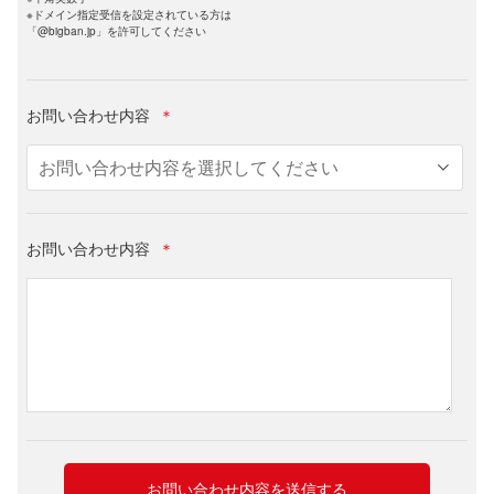
※ドメイン指定受信を設定されている方は
「@bigban.jp」を許可してください
お問い合わせ内容
＊
お問い合わせ内容
＊