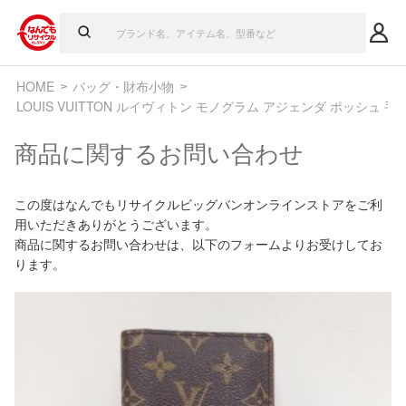
HOME
バッグ・財布小物
LOUIS VUITTON ルイヴィトン モノグラム アジェンダ ポッシュ 手帳
商品に関するお問い合わせ
この度はなんでもリサイクルビッグバンオンラインストアをご利
用いただきありがとうございます。
商品に関するお問い合わせは、以下のフォームよりお受けしてお
ります。