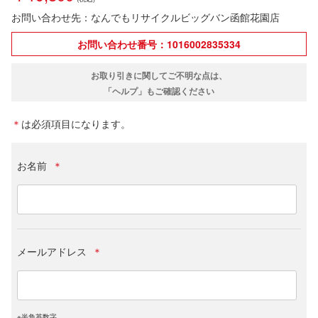
お問い合わせ先：なんでもリサイクルビッグバン函館花園店
お問い合わせ番号：1016002835334
お取り引きに関してご不明な点は、
「ヘルプ」もご確認ください
＊
は必須項目になります。
お名前
＊
メールアドレス
＊
※半角英数字