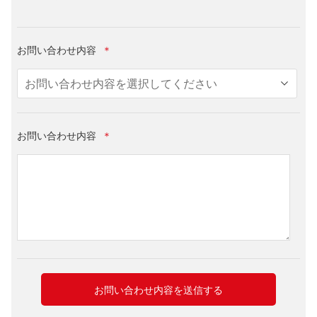
お問い合わせ内容
＊
お問い合わせ内容
＊