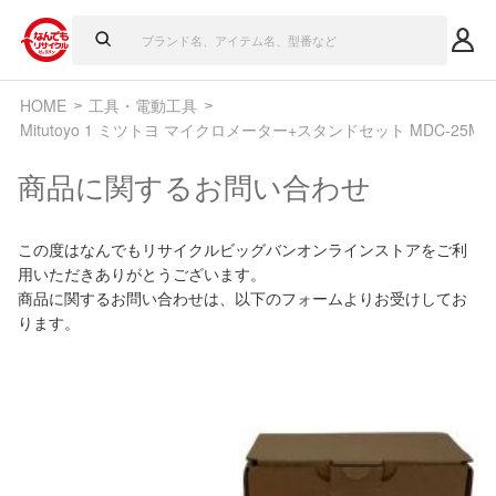
HOME
工具・電動工具
Mitutoyo 1 ミツトヨ マイクロメーター+スタンドセット MDC-25MX
商品に関するお問い合わせ
この度はなんでもリサイクルビッグバンオンラインストアをご利
用いただきありがとうございます。
商品に関するお問い合わせは、以下のフォームよりお受けしてお
ります。