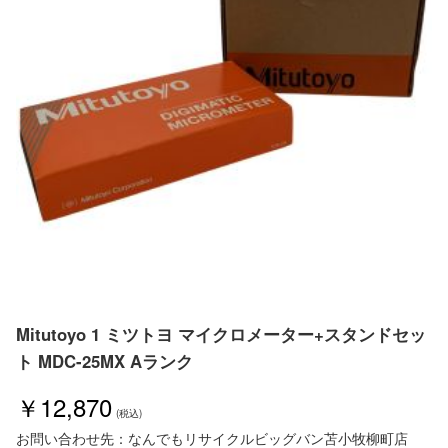
Mitutoyo 1 ミツトヨ マイクロメーター+スタンドセッ
ト MDC-25MX Aランク
￥12,870
お問い合わせ先：なんでもリサイクルビッグバン苫小牧柳町店