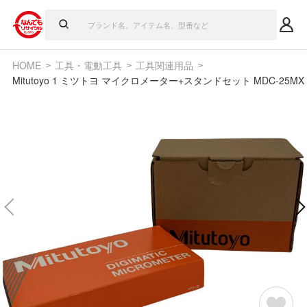
HOME
工具・電動工具
工具関連用品
Mitutoyo 1 ミツトヨ マイクロメーター+スタンドセット MDC-25MX