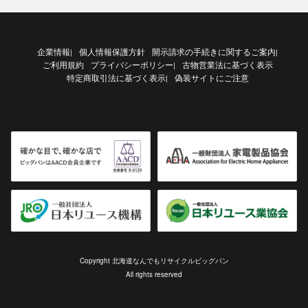
企業情報
個人情報保護方針
開示請求の手続きに関するご案内
|
|
ご利用規約
プライバシーポリシー
古物営業法に基づく表示
|
特定商取引法に基づく表示
偽装サイトにご注意
|
Copyright 北海道なんでもリサイクルビッグバン
All rights reserved