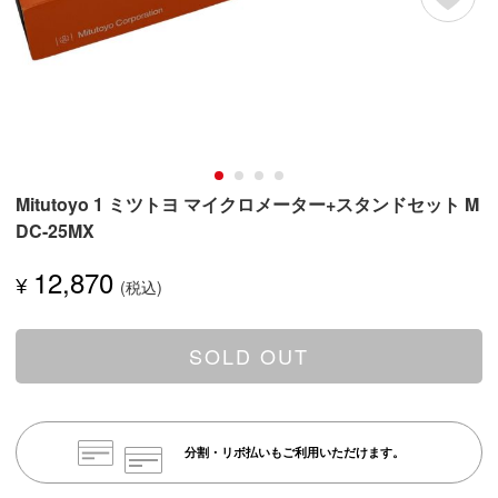
Mitutoyo 1 ミツトヨ マイクロメーター+スタンドセット M
DC-25MX
12,870
¥
SOLD OUT
分割・リボ払いもご利用いただけます。