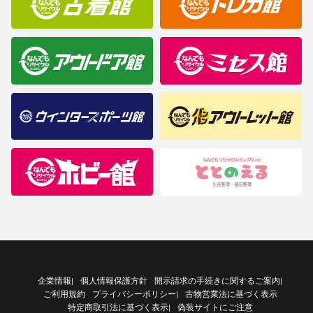
企業情報
個人情報保護方針
開示請求の手続きに関するご案内
|
|
ご利用規約
プライバシーポリシー
古物営業法に基づく表示
|
特定商取引法に基づく表示
偽装サイトにご注意
|