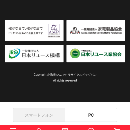
Copyright 北海道なんでもリサイクルビッグバン
All rights reserved
スマートフォン
PC