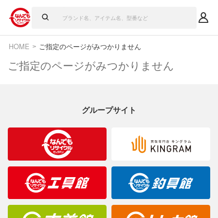
HOME
ご指定のページがみつかりません
ご指定のページがみつかりません
グループサイト