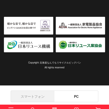
Copyright 北海道なんでもリサイクルビッグバン
All rights reserved
スマートフォン
PC