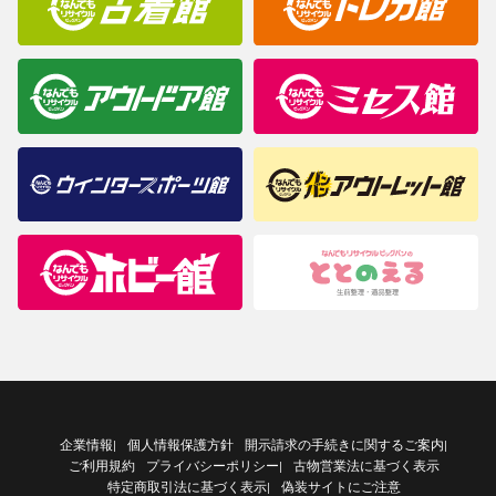
企業情報
個人情報保護方針
開示請求の手続きに関するご案内
|
|
ご利用規約
プライバシーポリシー
古物営業法に基づく表示
|
特定商取引法に基づく表示
偽装サイトにご注意
|