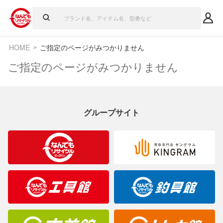
HOME
ご指定のページがみつかりません
ご指定のページがみつかりません
グループサイト