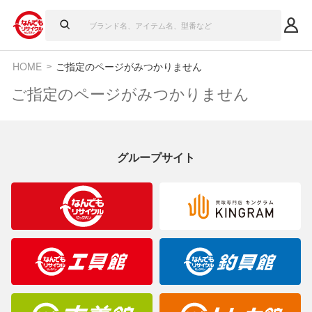
HOME
ご指定のページがみつかりません
ご指定のページがみつかりません
グループサイト