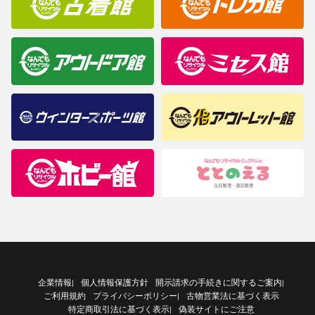
企業情報
個人情報保護方針
開示請求の手続きに関するご案内
|
|
ご利用規約
プライバシーポリシー
古物営業法に基づく表示
|
特定商取引法に基づく表示
偽装サイトにご注意
|