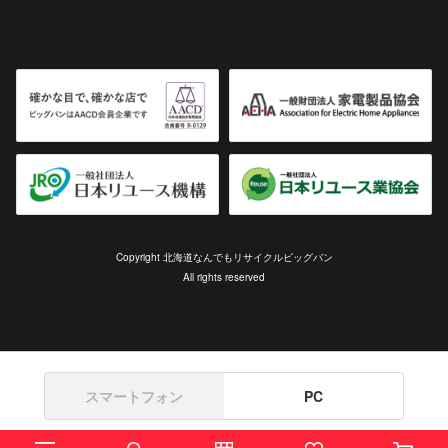
Copyright 北海道なんでもリサイクルビッグバン
All rights reserved
スマートフォン
PC