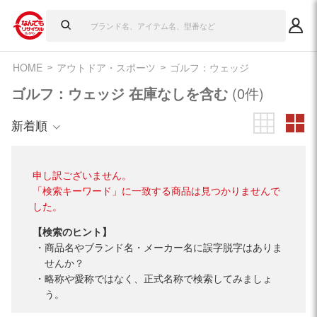
HOME
アウトドア・スポーツ
ゴルフ：ウェッジ
ゴルフ：ウェッジ 在庫なしを含む
(0件)
新着順
申し訳ございません。
「検索キーワード」に一致する商品は見つかりませんで
した。
【検索のヒント】
商品名やブランド名・メーカー名に誤字脱字はありま
せんか？
略称や愛称ではなく、正式名称で検索してみましょ
う。