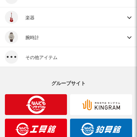
楽器
腕時計
その他アイテム
グループサイト