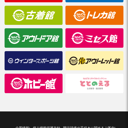
企業情報
個人情報保護方針
開示請求の手続きに関するご案内
|
|