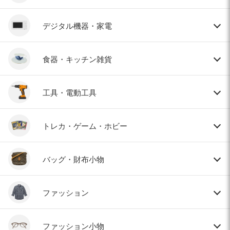
デジタル機器・家電
食器・キッチン雑貨
工具・電動工具
トレカ・ゲーム・ホビー
バッグ・財布小物
ファッション
ファッション小物