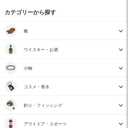
カテゴリーから探す
靴
ウイスキー・お酒
小物
コスメ・香水
釣り・フィッシング
アウトドア・スポーツ