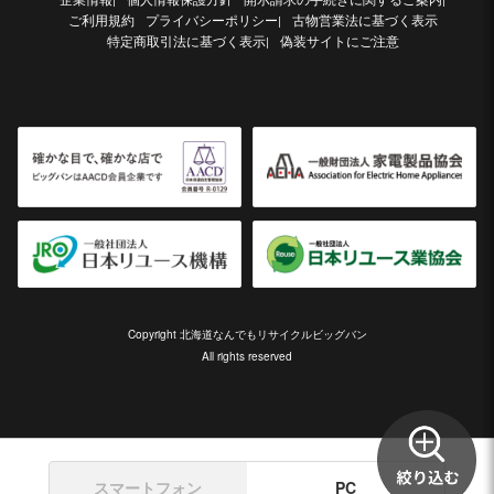
ご利用規約
プライバシーポリシー
古物営業法に基づく表示
|
特定商取引法に基づく表示
偽装サイトにご注意
|
Copyright 北海道なんでもリサイクルビッグバン
All rights reserved
スマートフォン
PC