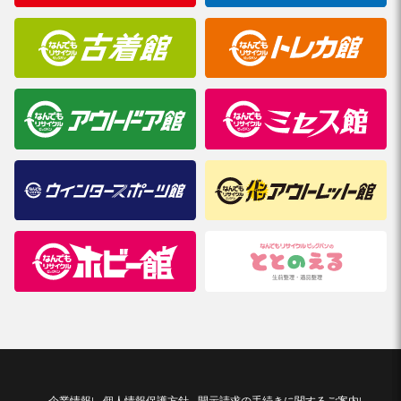
企業情報
個人情報保護方針
開示請求の手続きに関するご案内
|
|