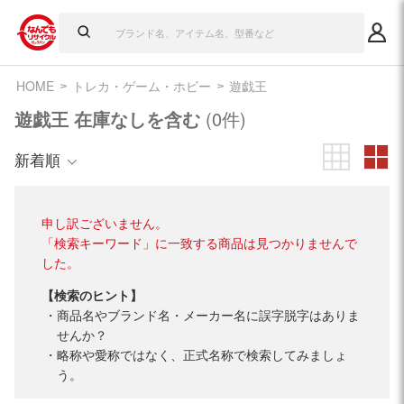
HOME
トレカ・ゲーム・ホビー
遊戯王
遊戯王 在庫なしを含む
(0件)
新着順
申し訳ございません。
「検索キーワード」に一致する商品は見つかりませんで
した。
【検索のヒント】
商品名やブランド名・メーカー名に誤字脱字はありま
せんか？
略称や愛称ではなく、正式名称で検索してみましょ
う。