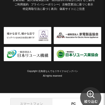
ご利用規約
プライバシーポリシー
古物営業法に基づく表示
|
特定商取引法に基づく表示
偽装サイトにご注意
|
Copyright 北海道なんでもリサイクルビッグバン
All rights reserved
スマートフォン
PC