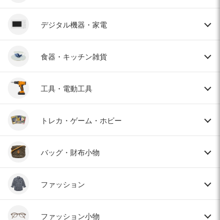
デジタル機器・家電
食器・キッチン雑貨
工具・電動工具
トレカ・ゲーム・ホビー
バッグ・財布小物
ファッション
ファッション小物