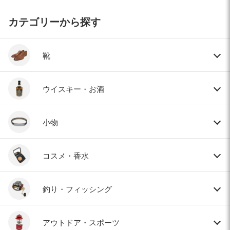
カテゴリーから探す
靴
ウイスキー・お酒
小物
コスメ・香水
釣り・フィッシング
アウトドア・スポーツ