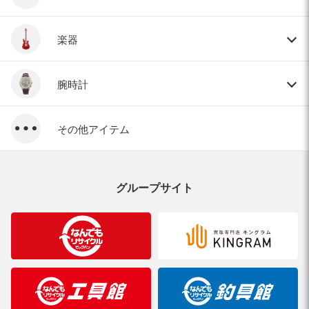
楽器
腕時計
その他アイテム
グループサイト