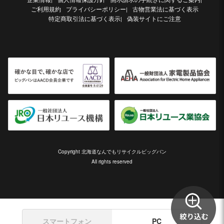
ご利用規約
プライバシーポリシー
古物営業法に基づく表示
|
特定商取引法に基づく表示
偽装サイトにご注意
|
Copyright 北海道なんでもリサイクルビッグバン
All rights reserved
スマートフォン
PC