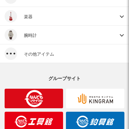
楽器
腕時計
その他アイテム
グループサイト