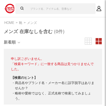
HOME
靴
メンズ
メンズ 在庫なしを含む
(0件)
新着順
申し訳ございません。
「検索キーワード」に一致する商品は見つかりませんで
した。
【検索のヒント】
商品名やブランド名・メーカー名に誤字脱字はありま
せんか？
略称や愛称ではなく、正式名称で検索してみましょ
う。