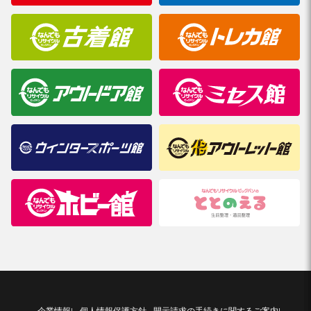
企業情報
個人情報保護方針
開示請求の手続きに関するご案内
|
|