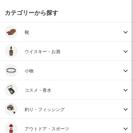
カテゴリーから探す
靴
ウイスキー・お酒
小物
コスメ・香水
釣り・フィッシング
アウトドア・スポーツ