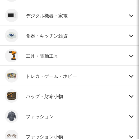
デジタル機器・家電
食器・キッチン雑貨
工具・電動工具
トレカ・ゲーム・ホビー
バッグ・財布小物
ファッション
ファッション小物