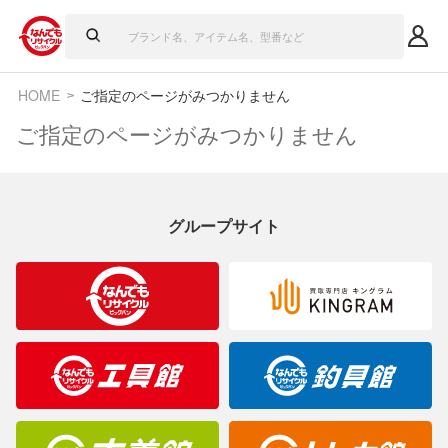
HOME
ご指定のページがみつかりません
ご指定のページがみつかりません
グループサイト