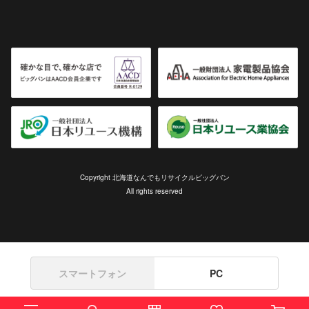
Copyright 北海道なんでもリサイクルビッグバン
All rights reserved
スマートフォン
PC