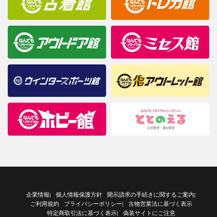
企業情報
個人情報保護方針
開示請求の手続きに関するご案内
|
|
ご利用規約
プライバシーポリシー
古物営業法に基づく表示
|
特定商取引法に基づく表示
偽装サイトにご注意
|