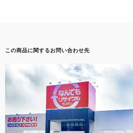
この商品に関するお問い合わせ先