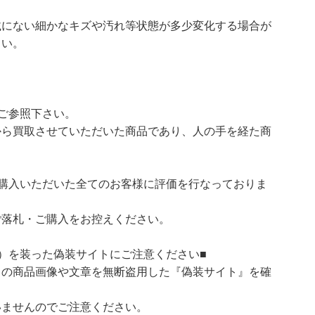
載にない細かなキズや汚れ等状態が多少変化する場合が
さい。
ご参照下さい。
ら買取させていただいた商品であり、人の手を経た商
購入いただいた全てのお客様に評価を行なっておりま
ご落札・ご購入をお控えください。
）を装った偽装サイトにご注意ください■
）の商品画像や文章を無断盗用した『偽装サイト』を確
いませんのでご注意ください。