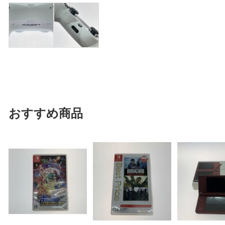
おすすめ商品