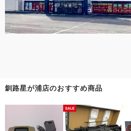
釧路星が浦店のおすすめ商品
SALE