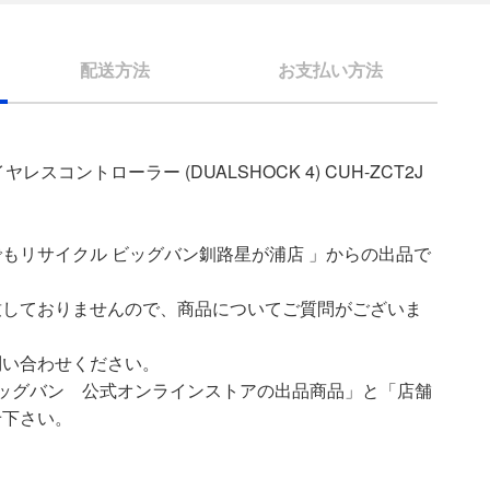
配送方法
お支払い方法
レスコントローラー (DUALSHOCK 4) CUH-ZCT2J
もリサイクル ビッグバン釧路星が浦店 」からの出品で
致しておりませんので、商品についてご質問がございま
問い合わせください。
ッグバン 公式オンラインストアの出品商品」と「店舗
せ下さい。