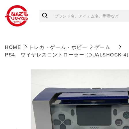
HOME
トレカ・ゲーム・ホビー
ゲーム
PS4 ワイヤレスコントローラー (DUALSHOCK 4) 