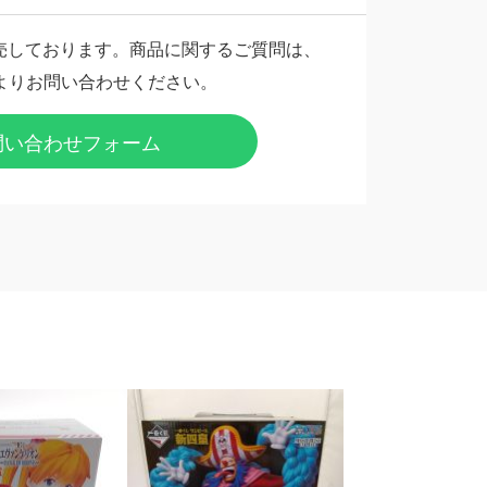
売しております。商品に関するご質問は、
よりお問い合わせください。
問い合わせフォーム