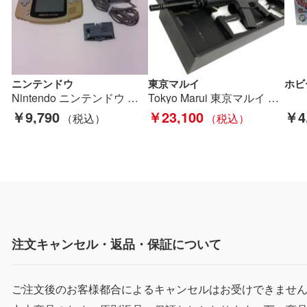
ニンテンドウ
東京マルイ
Nintendo ニンテンドウ ゲーム機 GAMEBOY ADVANCE Cランク
Tokyo Marui 東京マルイ 電動ガン M4A1 Bランク
￥9,790
￥23,100
￥4
注文キャンセル・返品・保証について
ご注文後のお客様都合によるキャンセルはお受けできませ