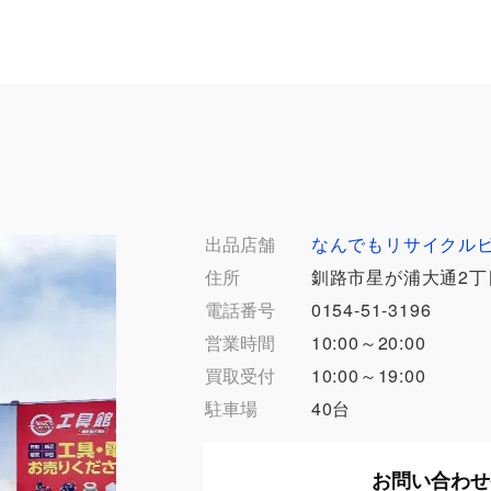
出品店舗
なんでもリサイクル
住所
釧路市星が浦大通2丁
電話番号
0154-51-3196
営業時間
10:00～20:00
買取受付
10:00～19:00
駐車場
40台
お問い合わせ