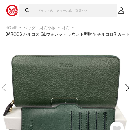
HOME
バッグ・財布小物
財布
BARCOS バルコス GLウォレット ラウンド型財布 チルコロR カード