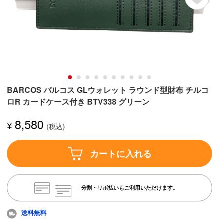
BARCOS バルコス GLウォレット ラウンド型財布 チルコ
ロR カードケース付き BTV338 グリーン
8,580
¥
カートに入れる
分割・リボ払いもご利用いただけます。
送料無料