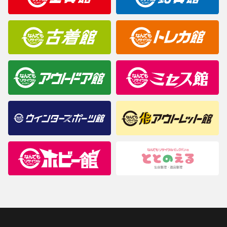
商品について