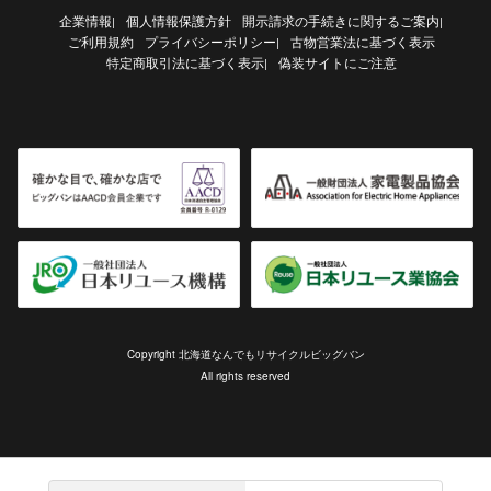
企業情報
個人情報保護方針
開示請求の手続きに関するご案内
|
|
ご利用規約
プライバシーポリシー
古物営業法に基づく表示
|
特定商取引法に基づく表示
偽装サイトにご注意
|
Copyright 北海道なんでもリサイクルビッグバン
All rights reserved