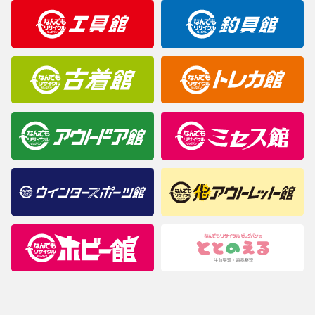
明なことがありましたらご購入前にお問い合わせください。
商品について