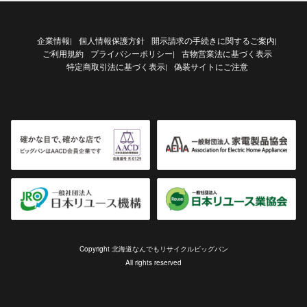
企業情報
個人情報保護方針
開示請求の手続きに関するご案内
|
|
ご利用規約
プライバシーポリシー
古物営業法に基づく表示
|
特定商取引法に基づく表示
偽装サイトにご注意
|
Copyright 北海道なんでもリサイクルビッグバン
All rights reserved