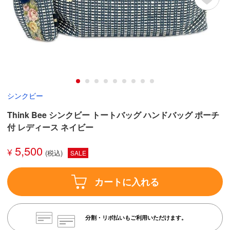
シンクビー
Think Bee シンクビー トートバッグ ハンドバッグ ポーチ
付 レディース ネイビー
5,500
¥
SALE
カートに入れる
分割・リボ払いもご利用いただけます。