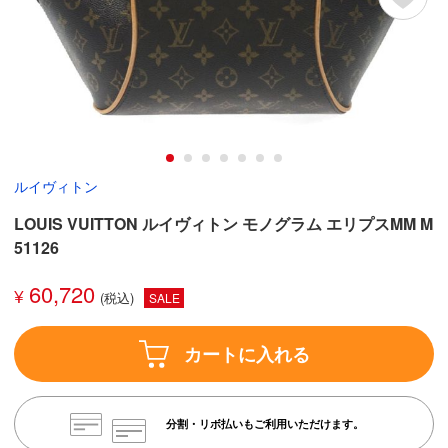
ルイヴィトン
LOUIS VUITTON ルイヴィトン モノグラム エリプスMM M
51126
60,720
¥
SALE
カートに入れる
分割・リボ払いもご利用いただけます。