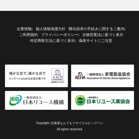
企業情報
個人情報保護方針
開示請求の手続きに関するご案内
|
|
ご利用規約
プライバシーポリシー
古物営業法に基づく表示
|
特定商取引法に基づく表示
偽装サイトにご注意
|
Copyright 北海道なんでもリサイクルビッグバン
All rights reserved