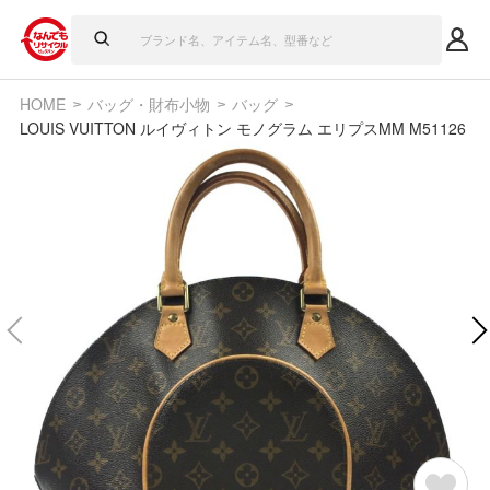
HOME
バッグ・財布小物
バッグ
LOUIS VUITTON ルイヴィトン モノグラム エリプスMM M51126