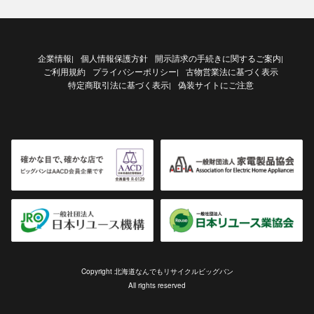
企業情報
個人情報保護方針
開示請求の手続きに関するご案内
|
|
ご利用規約
プライバシーポリシー
古物営業法に基づく表示
|
特定商取引法に基づく表示
偽装サイトにご注意
|
Copyright 北海道なんでもリサイクルビッグバン
All rights reserved