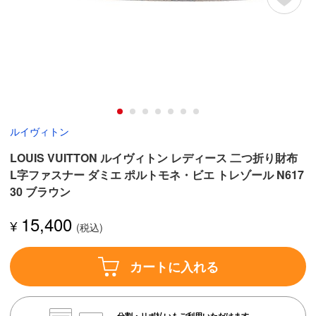
ルイヴィトン
LOUIS VUITTON ルイヴィトン レディース 二つ折り財布
L字ファスナー ダミエ ポルトモネ・ビエ トレゾール N617
30 ブラウン
15,400
¥
カートに入れる
分割・リボ払いもご利用いただけます。