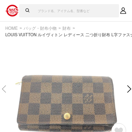
HOME
バッグ・財布小物
財布
LOUIS VUITTON ルイヴィトン レディース 二つ折り財布 L字ファ